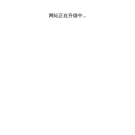
网站正在升级中...