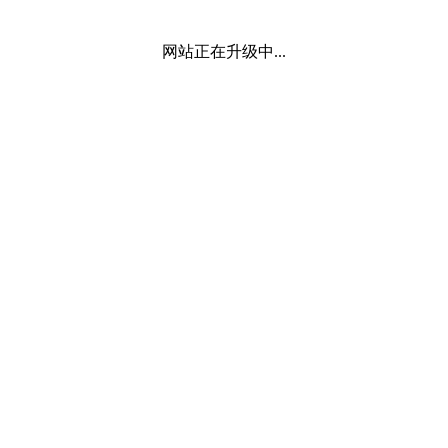
网站正在升级中...