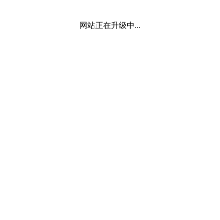
网站正在升级中...