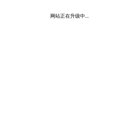
网站正在升级中...