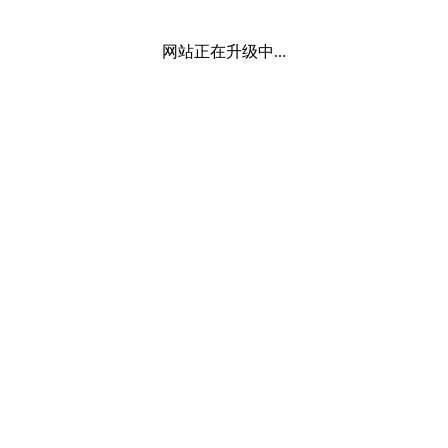
网站正在升级中...