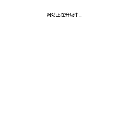
网站正在升级中...